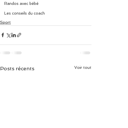
Randos avec bébé
Les conseils du coach
Sport
Voir tout
Posts récents