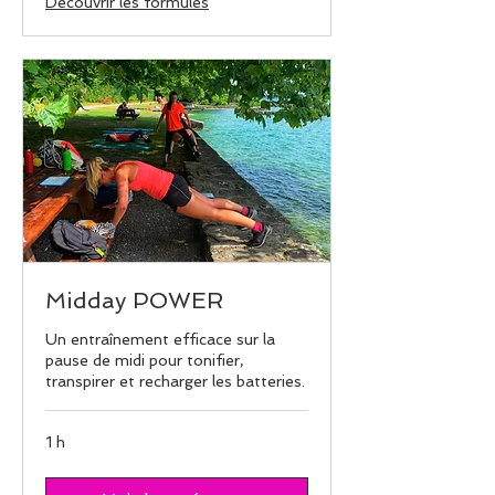
Découvrir les formules
Midday POWER
Un entraînement efficace sur la
pause de midi pour tonifier,
transpirer et recharger les batteries.
1 h