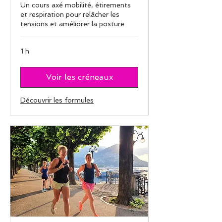
Un cours axé mobilité, étirements
et respiration pour relâcher les
tensions et améliorer la posture.
1 h
Voir les créneaux
Découvrir les formules