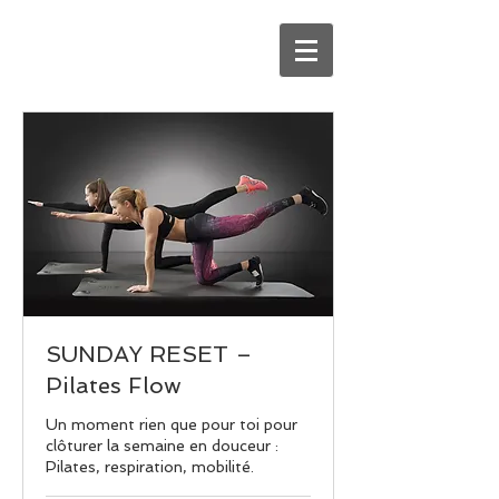
SUNDAY RESET –
Pilates Flow
Un moment rien que pour toi pour
clôturer la semaine en douceur :
Pilates, respiration, mobilité.