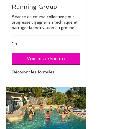
Running Group
Séance de course collective pour
progresser, gagner en technique et
partager la motivation du groupe
1 h
Voir les créneaux
Découvrir les formules