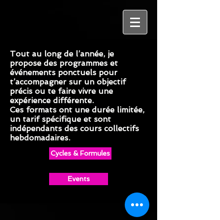
Tout au long de l’année, je
propose des programmes et
événements ponctuels pour
t’accompagner sur un objectif
précis ou te faire vivre une
expérience différente.
Ces formats ont une durée limitée,
un tarif spécifique et sont
indépendants des cours collectifs
hebdomadaires.
Cycles & Formules
Events