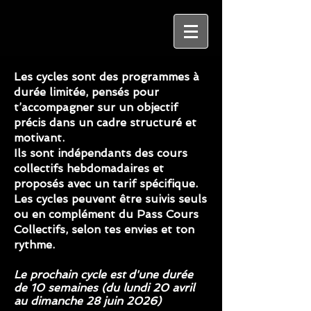
Les cycles sont des programmes à
durée limitée, pensés pour
t’accompagner sur un objectif
précis dans un cadre structuré et
motivant.
Ils sont indépendants des cours
collectifs hebdomadaires et
proposés avec un tarif spécifique.
Les cycles peuvent être suivis seuls
ou en complément du Pass Cours
Collectifs, selon tes envies et ton
rythme.
Le prochain cycle est d'une durée
de 10 semaines (du lundi 20 avril
au dimanche 28 juin 2026)