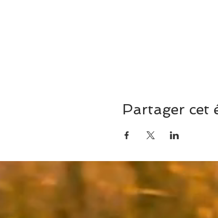
Partager cet