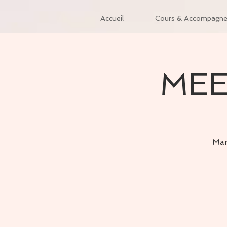
Accueil
Cours & Accompagn
MEE
Mar