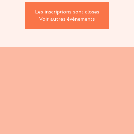
Les inscriptions sont closes
Voir autres événements