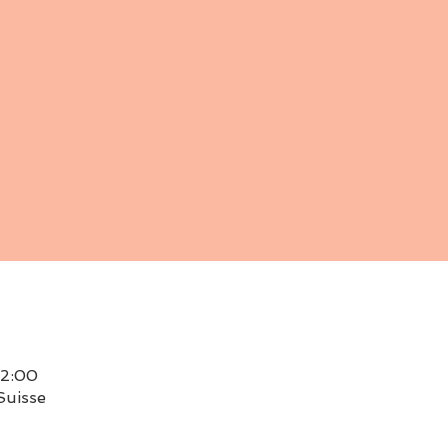
12:00
Suisse