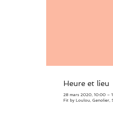
Heure et lieu
28 mars 2020, 10:00 – 
Fit by Loulou, Genolier, 