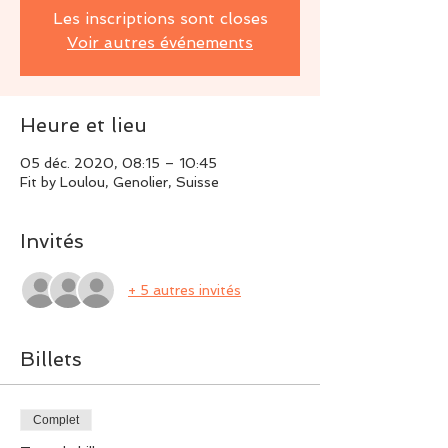
Les inscriptions sont closes
Voir autres événements
Heure et lieu
05 déc. 2020, 08:15 – 10:45
Fit by Loulou, Genolier, Suisse
Invités
+ 5 autres invités
Billets
Complet