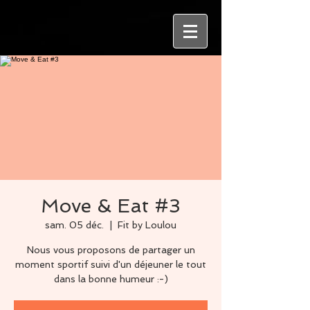
Move & Eat #3
sam. 05 déc.
  |  
Fit by Loulou
Nous vous proposons de partager un
moment sportif suivi d'un déjeuner le tout
dans la bonne humeur :-)