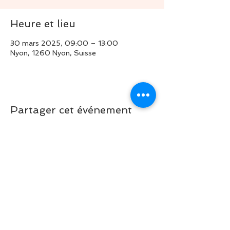
Heure et lieu
30 mars 2025, 09:00 – 13:00
Nyon, 1260 Nyon, Suisse
Partager cet événement
RETOUR EN HAUT