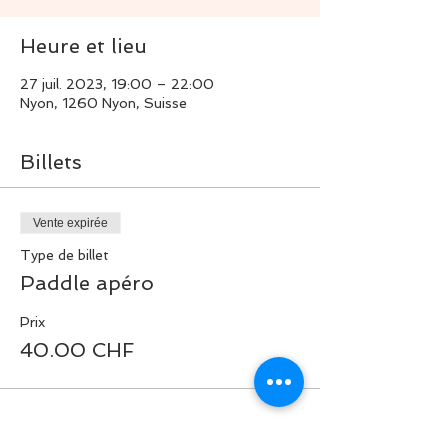
Heure et lieu
27 juil. 2023, 19:00 – 22:00
Nyon, 1260 Nyon, Suisse
Billets
Vente expirée
Type de billet
Paddle apéro
Prix
40.00 CHF