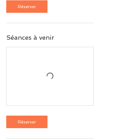
Réserver
Séances à venir
Réserver