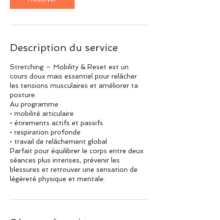
Description du service
Stretching – Mobility & Reset est un
cours doux mais essentiel pour relâcher
les tensions musculaires et améliorer ta
posture.
Au programme :
• mobilité articulaire
• étirements actifs et passifs
• respiration profonde
• travail de relâchement global
Parfait pour équilibrer le corps entre deux
séances plus intenses, prévenir les
blessures et retrouver une sensation de
légèreté physique et mentale.