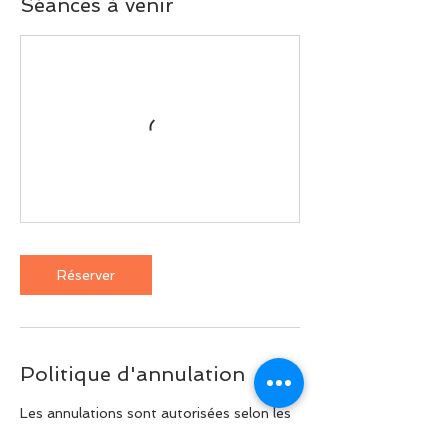
Séances à venir
Réserver
Politique d'annulation
Les annulations sont autorisées selon les
conditions suivantes: