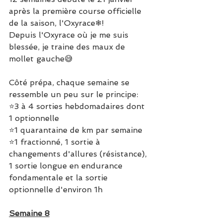
après la première course officielle 
de la saison, l'Oxyrace❄!
Depuis l'Oxyrace où je me suis 
blessée, je traine des maux de 
mollet gauche😅
Côté prépa, chaque semaine se 
ressemble un peu sur le principe:
⭐3 à 4 sorties hebdomadaires dont 
1 optionnelle
⭐1 quarantaine de km par semaine
⭐1 fractionné, 1 sortie à 
changements d'allures (résistance), 
1 sortie longue en endurance 
fondamentale et la sortie 
optionnelle d'environ 1h
Semaine 8