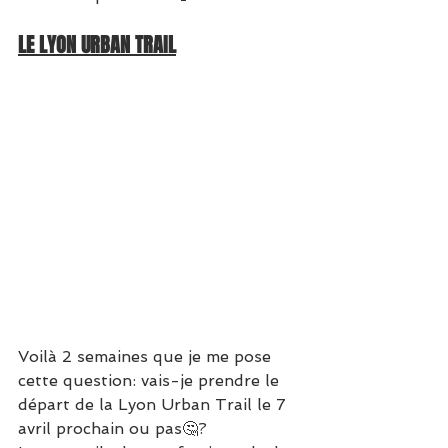
LE LYON URBAN TRAIL
Voilà 2 semaines que je me pose 
cette question: vais-je prendre le 
départ de la Lyon Urban Trail le 7 
avril prochain ou pas🤔?