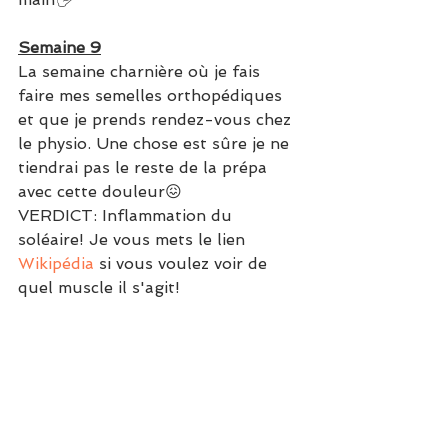
Semaine 9
La semaine charnière où je fais 
faire mes semelles orthopédiques 
et que je prends rendez-vous chez 
le physio. Une chose est sûre je ne 
tiendrai pas le reste de la prépa 
avec cette douleur😖
VERDICT: Inflammation du 
soléaire! Je vous mets le lien 
Wikipédia
 si vous voulez voir de 
quel muscle il s'agit!