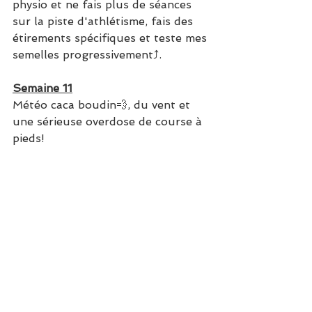
physio et ne fais plus de séances 
sur la piste d'athlétisme, fais des 
étirements spécifiques et teste mes 
semelles progressivement⤴.
Semaine 11
Météo caca boudin💨, du vent et 
une sérieuse overdose de course à 
pieds!