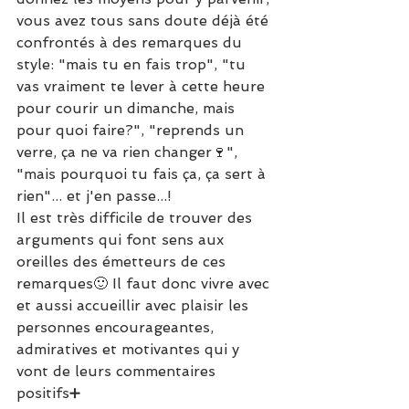
vous avez tous sans doute déjà été 
confrontés à des remarques du 
style: "mais tu en fais trop", "tu 
vas vraiment te lever à cette heure 
pour courir un dimanche, mais 
pour quoi faire?", "reprends un 
verre, ça ne va rien changer🍷", 
"mais pourquoi tu fais ça, ça sert à 
rien"... et j'en passe...!
Il est très difficile de trouver des 
arguments qui font sens aux 
oreilles des émetteurs de ces 
remarques🙂 Il faut donc vivre avec 
et aussi accueillir avec plaisir les 
personnes encourageantes, 
admiratives et motivantes qui y 
vont de leurs commentaires 
positifs➕