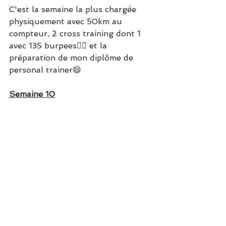
C'est la semaine la plus chargée 
physiquement avec 50km au 
compteur, 2 cross training dont 1 
avec 135 burpees🏋‍♂ et la 
préparation de mon diplôme de 
personal trainer😄
Semaine 10